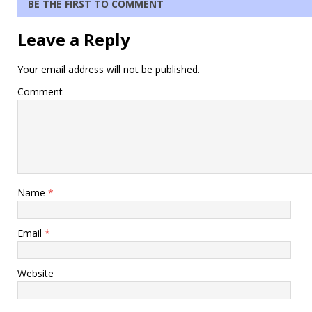
BE THE FIRST TO COMMENT
Leave a Reply
Your email address will not be published.
Comment
Name
*
Email
*
Website