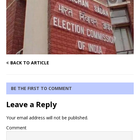
BACK TO ARTICLE
BE THE FIRST TO COMMENT
Leave a Reply
Your email address will not be published.
Comment