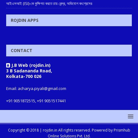
আইএসআই (ISI)-কে কুক্ষিগত করতে চায় কেন্দ্র, অভিযোগ কংগ্রেসের
ROJDIN APPS
CONTACT
J.B Web (rojdin.in)
3 B Sadananda Road,
Kolkata-700 026
Email: acharya.piyali@gmail.com
+91 9051872515, +91 9051517441
Copyright © 2018 |
rojdin.in
All rights reserved. Powered by
Prismhub
Online Solutions Pvt. Ltd.