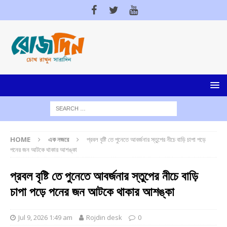
HOME
এক নজরে
প্রবল বৃষ্টি তে পুনেতে আবর্জনার স্তুপের নীচে বাড়ি চাপা পড়ে
পনের জন আটকে থাকার আশঙ্কা
প্রবল বৃষ্টি তে পুনেতে আবর্জনার স্তুপের নীচে বাড়ি
চাপা পড়ে পনের জন আটকে থাকার আশঙ্কা
Jul 9, 2026 1:49 am
Rojdin desk
0