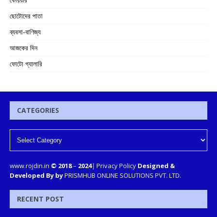
ছোটোদের পাতা
ব্যবসা-বাণিজ্য
আজকের দিন
ফোটো গ্যালারি
CATEGORIES
www.rojdin.in
© 2018
–
2024
|
Privacy Policy
Designed &
Developed By by
PRISMHUB ONLINE SOLUTIONS PVT. LTD.
RECENT POST