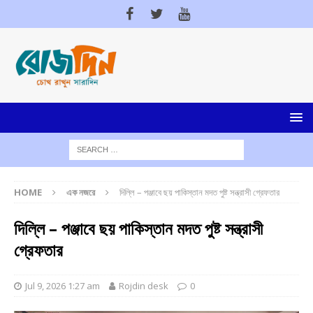
HOME
এক নজরে
দিল্লি – পঞ্জাবে ছয় পাকিস্তান মদত পুষ্ট সন্ত্রাসী গ্রেফতার
দিল্লি – পঞ্জাবে ছয় পাকিস্তান মদত পুষ্ট সন্ত্রাসী
গ্রেফতার
Jul 9, 2026 1:27 am
Rojdin desk
0