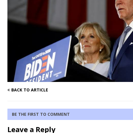
BACK TO ARTICLE
BE THE FIRST TO COMMENT
Leave a Reply