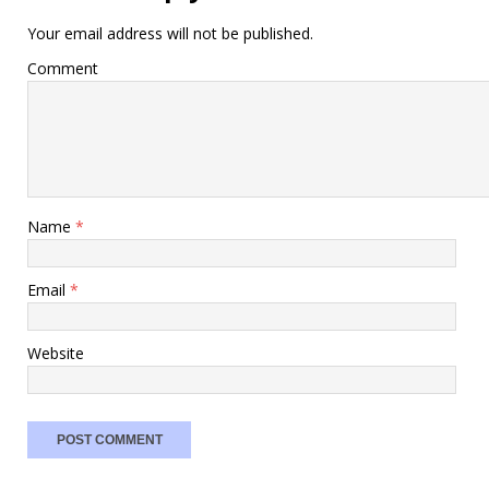
Your email address will not be published.
Comment
Name
*
Email
*
Website