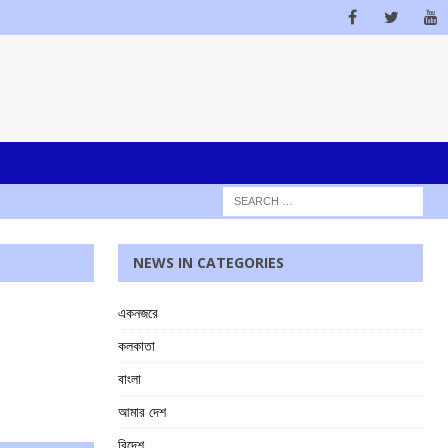
NEWS IN CATEGORIES
একনজরে
কলকাতা
বাংলা
আমার দেশ
বিদেশ