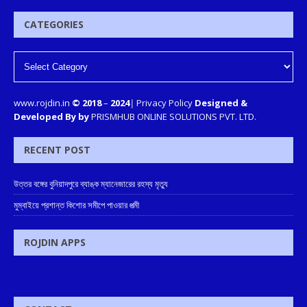
CATEGORIES
www.rojdin.in
© 2018
–
2024
|
Privacy Policy
Designed &
Developed By by
PRISMHUB ONLINE SOLUTIONS PVT. LTD.
RECENT POST
উত্তর বঙ্গের বুনিয়াদপুরে ব্যাঙ্ক ম্যানেজারের রহস্য মৃত্যু
মুম্বাইয়ে প্রশান্ত কিশোর সমীপে পাওয়ার পত্মী
ROJDIN APPS