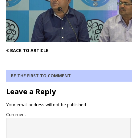
BACK TO ARTICLE
BE THE FIRST TO COMMENT
Leave a Reply
Your email address will not be published.
Comment