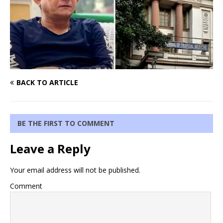
BACK TO ARTICLE
BE THE FIRST TO COMMENT
Leave a Reply
Your email address will not be published.
Comment