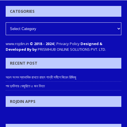
CATEGORIES
www.rojdin.in
© 2018
–
2024
|
Privacy Policy
Designed &
Developed By by
PRISMHUB ONLINE SOLUTIONS PVT. LTD.
RECENT POST
অচল সংসদ স্বাভাবিক রাখতে রাহুল গান্ধী সমীপে কিরেন রিজিজু
পথ দুর্ঘটনায় খেজুরিতে ৫ জন নিহত
ROJDIN APPS