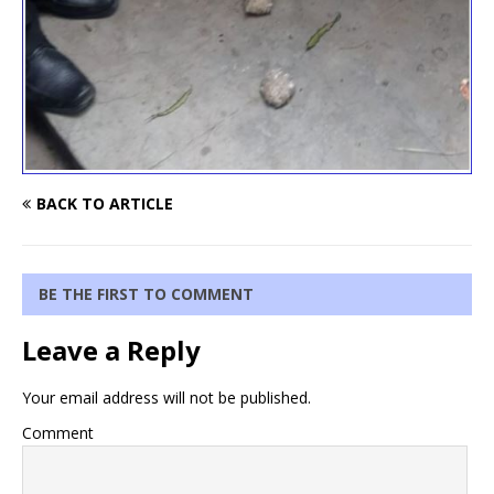
BACK TO ARTICLE
BE THE FIRST TO COMMENT
Leave a Reply
Your email address will not be published.
Comment