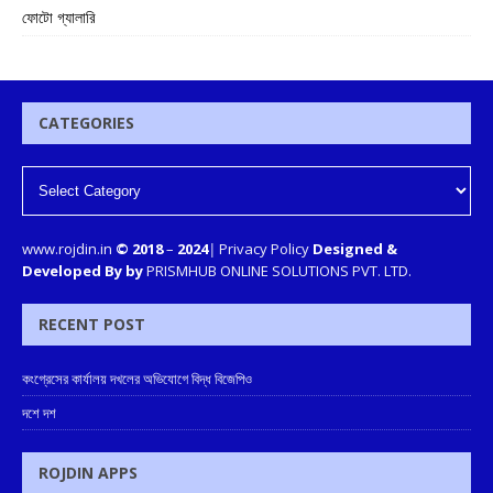
ফোটো গ্যালারি
CATEGORIES
www.rojdin.in
© 2018
–
2024
|
Privacy Policy
Designed &
Developed By by
PRISMHUB ONLINE SOLUTIONS PVT. LTD.
RECENT POST
কংগ্রেসের কার্যালয় দখলের অভিযোগে বিদ্ধ বিজেপিও
দশে দশ
ROJDIN APPS