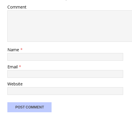
Comment
Name
*
Email
*
Website