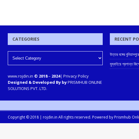
CATEGORIES
RECENT P
উত্তর বঙ্গের বুনিয়াদপুর
মুম্বাইয়ে প্রশান্ত কিশ
www.rojdin.in
© 2018
–
2024
|
Privacy Policy
Designed & Developed By by
PRISMHUB ONLINE
SOLUTIONS PVT. LTD.
Copyright © 2018 |
rojdin.in
All rights reserved. Powered by
Prismhub Onlin