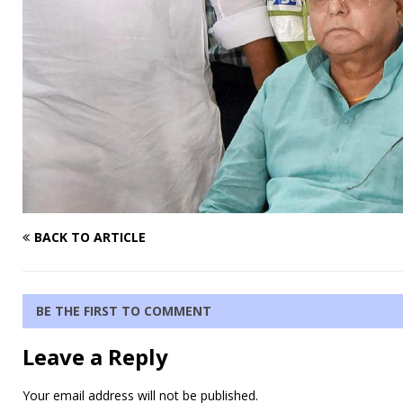
BACK TO ARTICLE
BE THE FIRST TO COMMENT
Leave a Reply
Your email address will not be published.