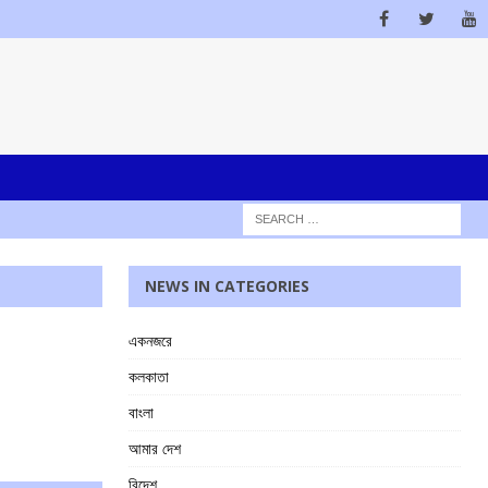
NEWS IN CATEGORIES
একনজরে
কলকাতা
বাংলা
আমার দেশ
বিদেশ