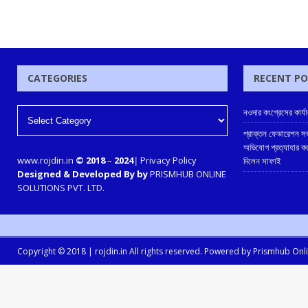
CATEGORIES
RECENT P
নওদার কংগ্রেসের কার্য
প্রাক্তন ফেডারেশন সভা
অভিযোগ প্রত্যাহার কর
www.rojdin.in
© 2018
–
2024
|
Privacy Policy
দিলেন সাফাই
Designed & Developed By by
PRISMHUB ONLINE
SOLUTIONS PVT. LTD.
Copyright © 2018 |
rojdin.in
All rights reserved. Powered by
Prismhub Onlin