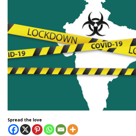
Spread the love