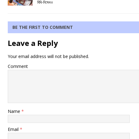
বিধি-নিষেধও
BE THE FIRST TO COMMENT
Leave a Reply
Your email address will not be published.
Comment
Name
*
Email
*