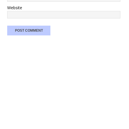
Website