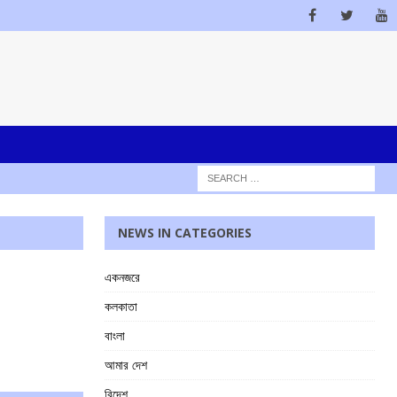
NEWS IN CATEGORIES
একনজরে
কলকাতা
বাংলা
আমার দেশ
বিদেশ