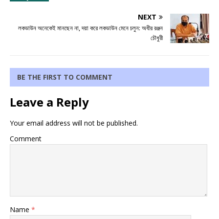
NEXT
লকডাউন অনেকেই মানছেন না, দয়া করে লকডাউন মেনে চলুন: অধীর রঞ্জন
চৌধুরী
BE THE FIRST TO COMMENT
Leave a Reply
Your email address will not be published.
Comment
Name
*