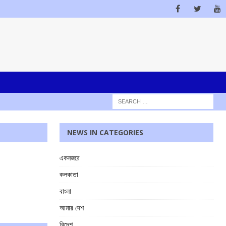
NEWS IN CATEGORIES
একনজরে
কলকাতা
বাংলা
আমার দেশ
বিদেশ