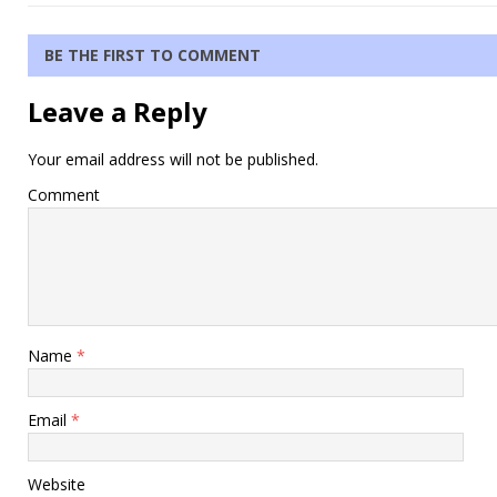
BE THE FIRST TO COMMENT
Leave a Reply
Your email address will not be published.
Comment
Name
*
Email
*
Website