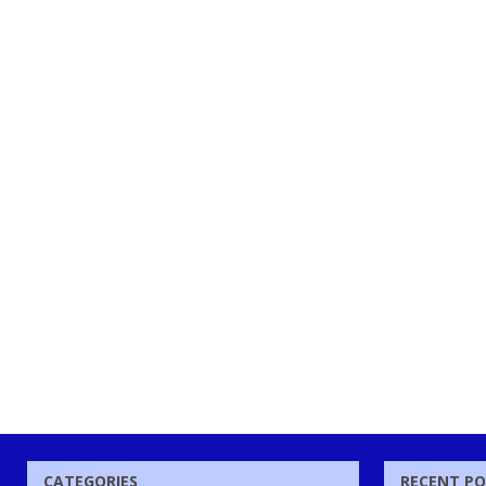
CATEGORIES
RECENT P