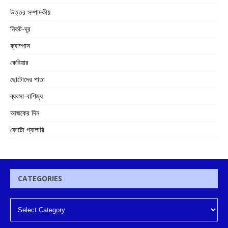
উত্তর সম্পাদকীয়
নিকট-দূর
ক্যাম্পাস
কেরিয়ার
ছোটোদের পাতা
ব্যবসা-বাণিজ্য
আজকের দিন
ফোটো গ্যালারি
CATEGORIES