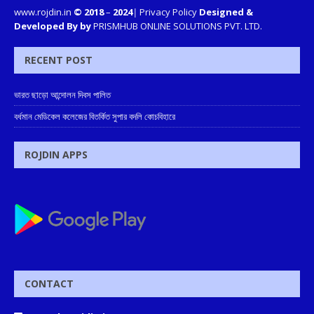
www.rojdin.in
© 2018
–
2024
|
Privacy Policy
Designed &
Developed By by
PRISMHUB ONLINE SOLUTIONS PVT. LTD.
RECENT POST
ভারত ছাড়ো আন্দোলন দিবস পালিত
বর্ধমান মেডিকেল কলেজের বিতর্কিত সুপার বদলি কোচবিহারে
ROJDIN APPS
CONTACT