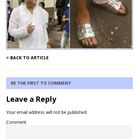
BACK TO ARTICLE
BE THE FIRST TO COMMENT
Leave a Reply
Your email address will not be published.
Comment