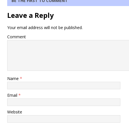
BE THE FIRST TO COMMENT
Leave a Reply
Your email address will not be published.
Comment
Name
*
Email
*
Website