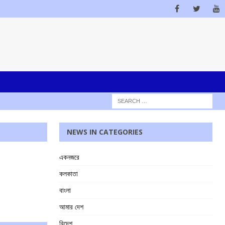
NEWS IN CATEGORIES
একনজরে
কলকাতা
বাংলা
আমার দেশ
বিদেশ