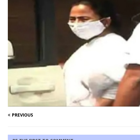
PREVIOUS