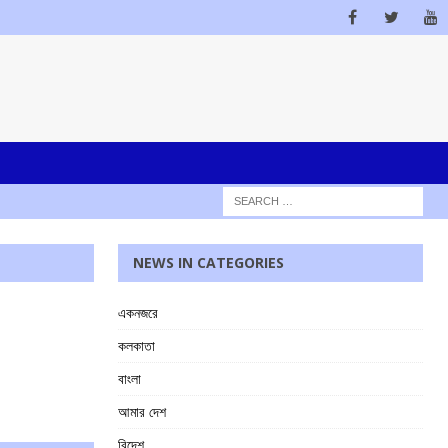
NEWS IN CATEGORIES
একনজরে
কলকাতা
বাংলা
আমার দেশ
বিদেশ