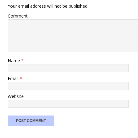
Your email address will not be published.
Comment
Name
*
Email
*
Website