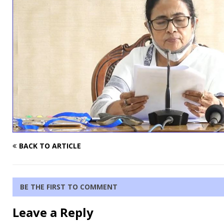
BACK TO ARTICLE
BE THE FIRST TO COMMENT
Leave a Reply