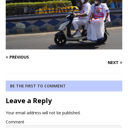
PREVIOUS
NEXT
BE THE FIRST TO COMMENT
Leave a Reply
Your email address will not be published.
Comment