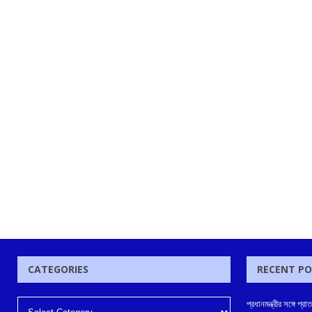
CATEGORIES
RECENT P
প্রধানমন্ত্রীর সঙ্গে 