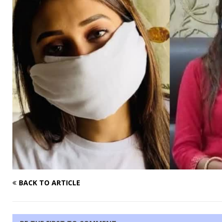
BACK TO ARTICLE