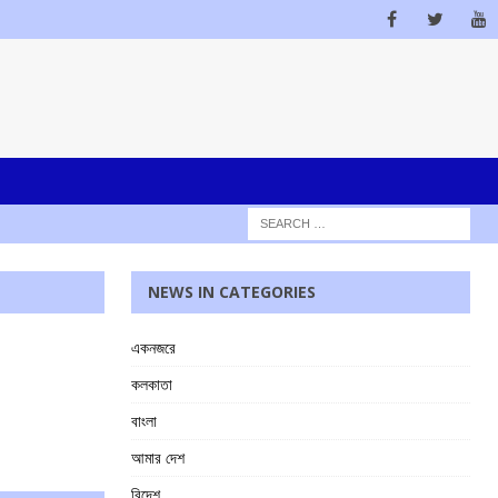
NEWS IN CATEGORIES
একনজরে
কলকাতা
বাংলা
আমার দেশ
বিদেশ