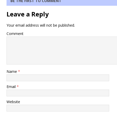
BE THE FIRST TO COMMENT
Leave a Reply
Your email address will not be published.
Comment
Name
*
Email
*
Website