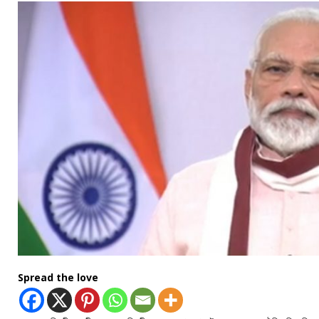
Spread the love