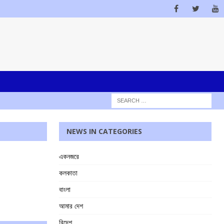
NEWS IN CATEGORIES
একনজরে
কলকাতা
বাংলা
আমার দেশ
বিদেশ