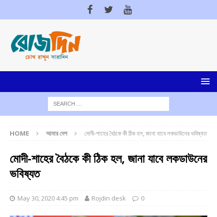
HOME
আমার দেশ
মোদী-শাহের বৈঠকে কী ঠিক হল, জানা যাবে লকডাউনের ভবিষ্যত
মোদী-শাহের বৈঠকে কী ঠিক হল, জানা যাবে লকডাউনের
ভবিষ্যত
May 30, 2020 4:45 pm
Rojdin desk
0