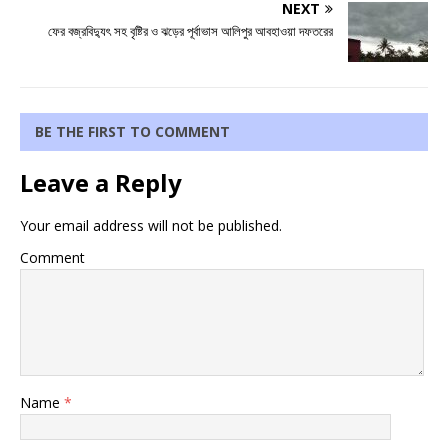
NEXT
ফের বজ্রবিদ্যুৎ সহ বৃষ্টির ও ঝড়ের পূর্বাভাস আলিপুর আবহাওয়া দফতরের
BE THE FIRST TO COMMENT
Leave a Reply
Your email address will not be published.
Comment
Name
*