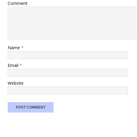
Comment
Name
*
Email
*
Website