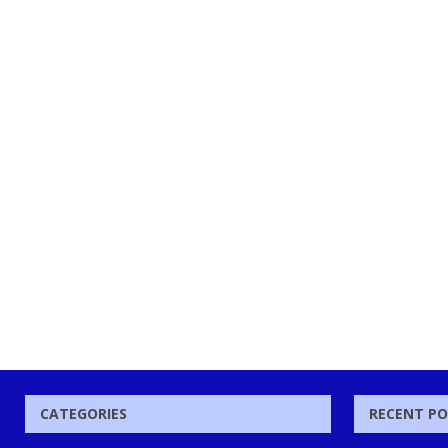
CATEGORIES
RECENT P