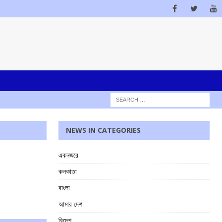
NEWS IN CATEGORIES
একনজরে
কলকাতা
বাংলা
আমার দেশ
বিদেশ