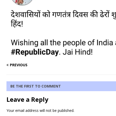
PREVIOUS
BE THE FIRST TO COMMENT
Leave a Reply
Your email address will not be published.