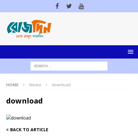
HOME
Media
download
download
BACK TO ARTICLE