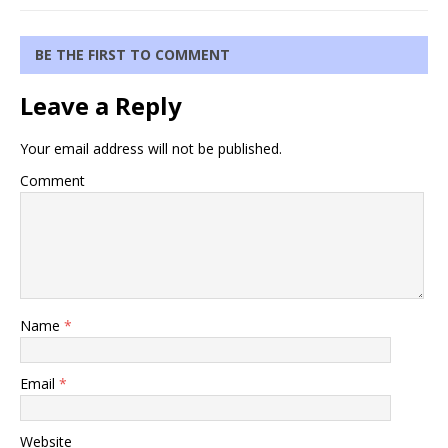
BE THE FIRST TO COMMENT
Leave a Reply
Your email address will not be published.
Comment
Name
*
Email
*
Website