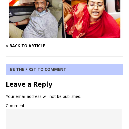
BACK TO ARTICLE
BE THE FIRST TO COMMENT
Leave a Reply
Your email address will not be published.
Comment