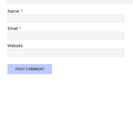
Name
*
Email
*
Website