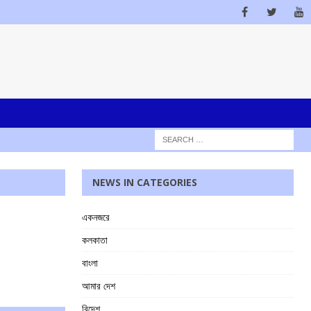
NEWS IN CATEGORIES
একনজরে
কলকাতা
বাংলা
আমার দেশ
বিদেশ