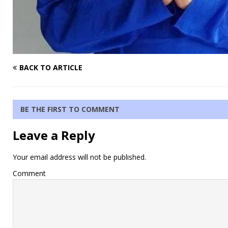
BACK TO ARTICLE
BE THE FIRST TO COMMENT
Leave a Reply
Your email address will not be published.
Comment