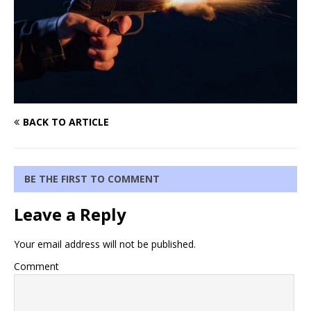
BACK TO ARTICLE
BE THE FIRST TO COMMENT
Leave a Reply
Your email address will not be published.
Comment