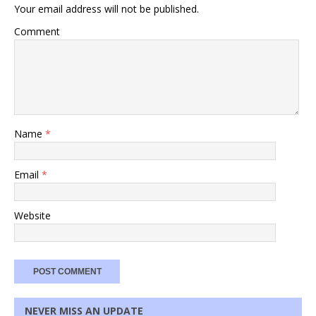
Your email address will not be published.
Comment
Name
*
Email
*
Website
NEVER MISS AN UPDATE