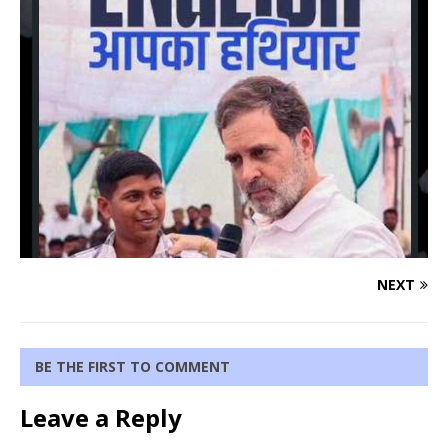
NEXT
BE THE FIRST TO COMMENT
Leave a Reply