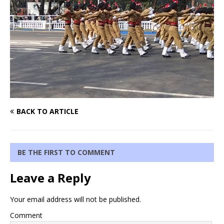
BACK TO ARTICLE
BE THE FIRST TO COMMENT
Leave a Reply
Your email address will not be published.
Comment