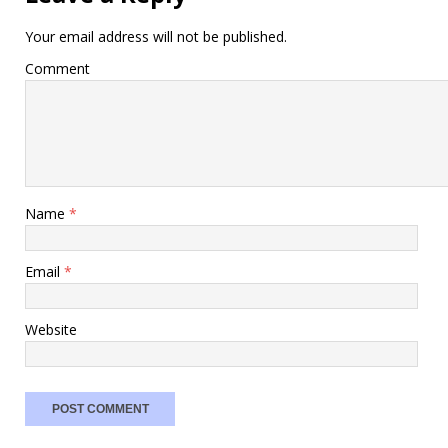
Your email address will not be published.
Comment
Name
*
Email
*
Website