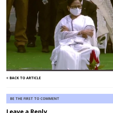
BACK TO ARTICLE
BE THE FIRST TO COMMENT
Leave a Reply