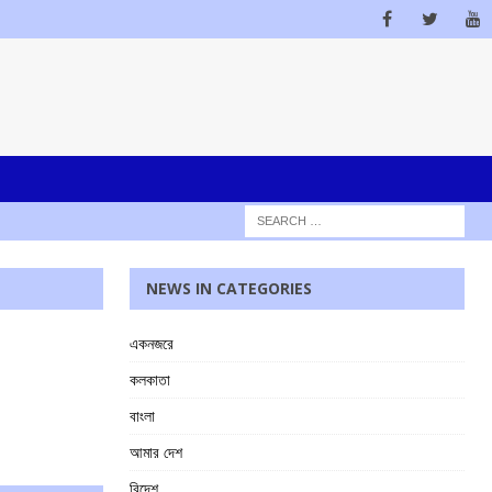
NEWS IN CATEGORIES
একনজরে
কলকাতা
বাংলা
আমার দেশ
বিদেশ