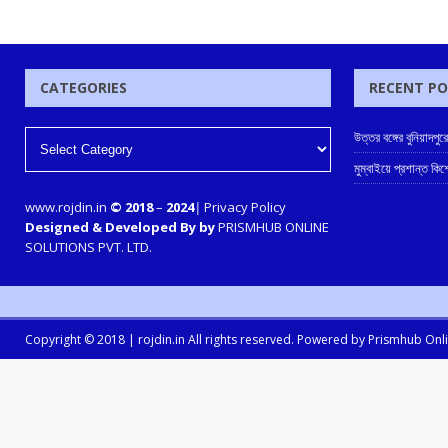
CATEGORIES
RECENT P
উত্তর বঙ্গের বুনিয়াদপুর
মুম্বাইয়ে প্রশান্ত কিশ
www.rojdin.in
© 2018
–
2024
|
Privacy Policy
Designed & Developed By by
PRISMHUB ONLINE
SOLUTIONS PVT. LTD.
Copyright © 2018 |
rojdin.in
All rights reserved. Powered by
Prismhub Onlin