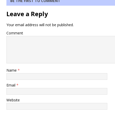
BE THE FIRST TO COMMENT
Leave a Reply
Your email address will not be published.
Comment
Name
*
Email
*
Website