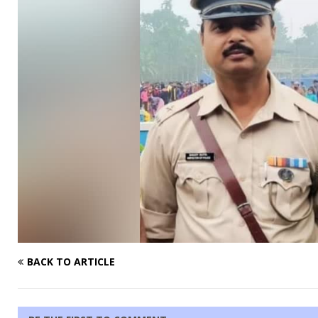
BACK TO ARTICLE