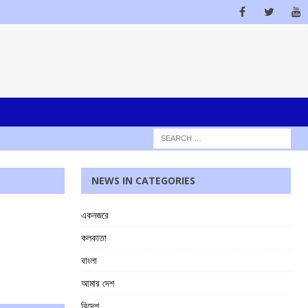
NEWS IN CATEGORIES
একনজরে
কলকাতা
বাংলা
আমার দেশ
বিদেশ