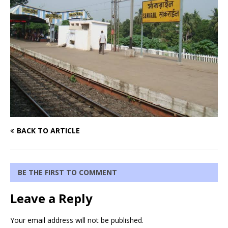
BACK TO ARTICLE
BE THE FIRST TO COMMENT
Leave a Reply
Your email address will not be published.