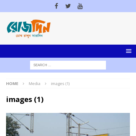
HOME
Media
images (1)
images (1)