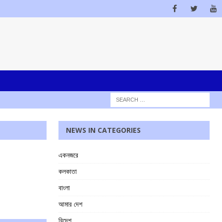
NEWS IN CATEGORIES
একনজরে
কলকাতা
বাংলা
আমার দেশ
বিদেশ