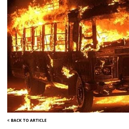
BACK TO ARTICLE