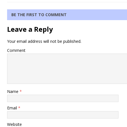
BE THE FIRST TO COMMENT
Leave a Reply
Your email address will not be published.
Comment
Name
*
Email
*
Website