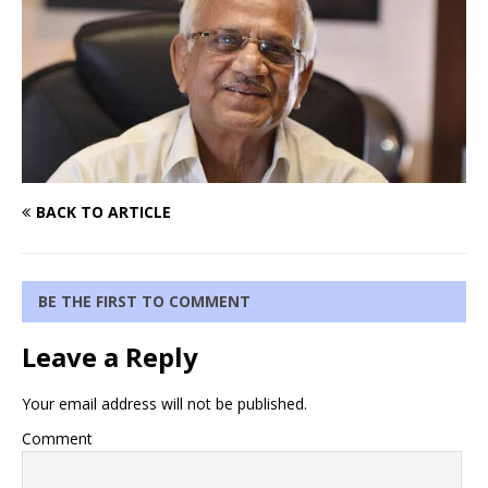
BACK TO ARTICLE
BE THE FIRST TO COMMENT
Leave a Reply
Your email address will not be published.
Comment