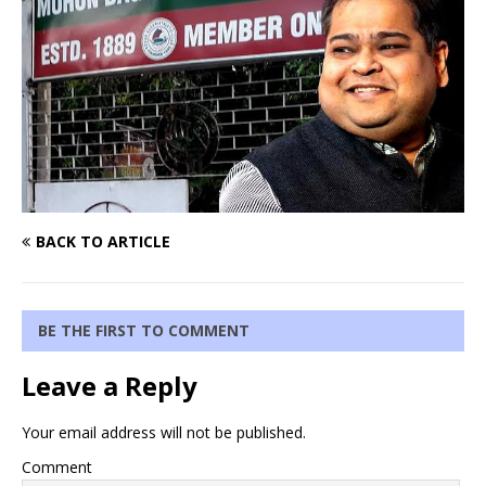
BACK TO ARTICLE
BE THE FIRST TO COMMENT
Leave a Reply
Your email address will not be published.
Comment