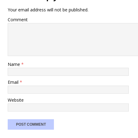
Your email address will not be published.
Comment
Name
*
Email
*
Website