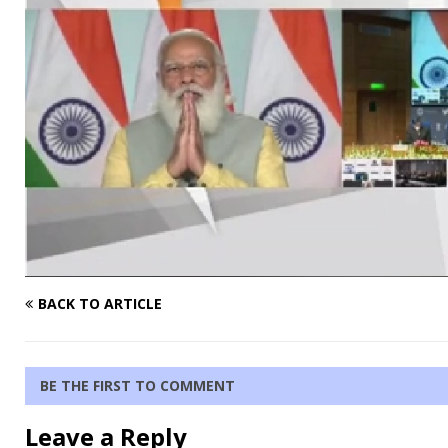
BACK TO ARTICLE
BE THE FIRST TO COMMENT
Leave a Reply