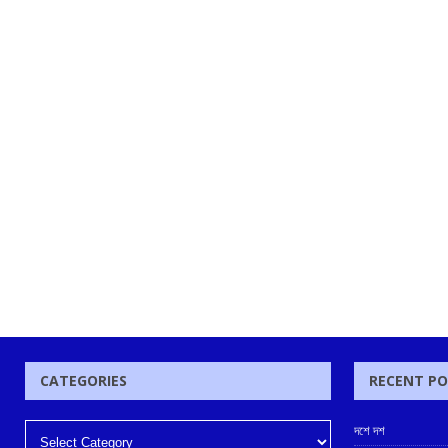
CATEGORIES
RECENT P
দশে দশ