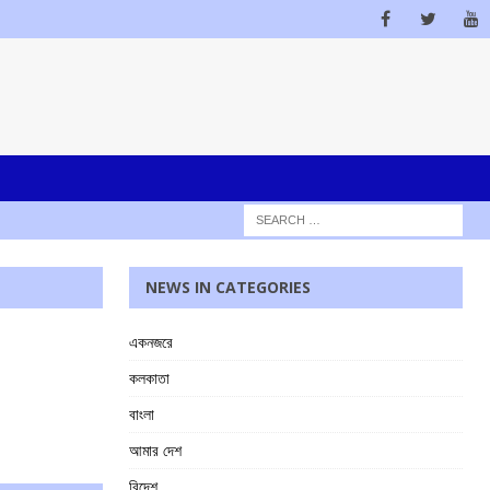
NEWS IN CATEGORIES
একনজরে
কলকাতা
বাংলা
আমার দেশ
বিদেশ