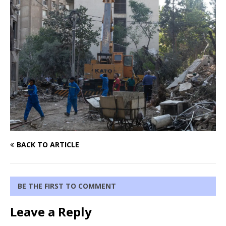
BACK TO ARTICLE
BE THE FIRST TO COMMENT
Leave a Reply