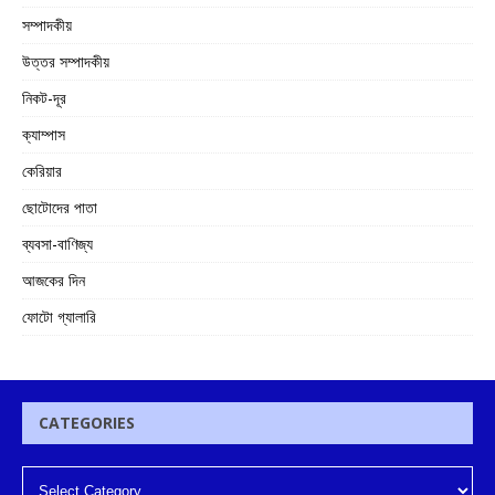
সম্পাদকীয়
উত্তর সম্পাদকীয়
নিকট-দূর
ক্যাম্পাস
কেরিয়ার
ছোটোদের পাতা
ব্যবসা-বাণিজ্য
আজকের দিন
ফোটো গ্যালারি
CATEGORIES