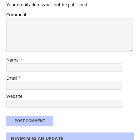
Your email address will not be published.
Comment
Name
*
Email
*
Website
NEVER MISS AN UPDATE