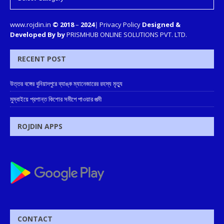
www.rojdin.in
© 2018
–
2024
|
Privacy Policy
Designed &
Developed By by
PRISMHUB ONLINE SOLUTIONS PVT. LTD.
RECENT POST
উত্তর বঙ্গের বুনিয়াদপুরে ব্যাঙ্ক ম্যানেজারের রহস্য মৃত্যু
মুম্বাইয়ে প্রশান্ত কিশোর সমীপে পাওয়ার পত্মী
ROJDIN APPS
CONTACT