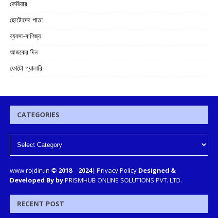
কেরিয়ার
ছোটোদের পাতা
ব্যবসা-বাণিজ্য
আজকের দিন
ফোটো গ্যালারি
CATEGORIES
www.rojdin.in
© 2018
–
2024
|
Privacy Policy
Designed &
Developed By by
PRISMHUB ONLINE SOLUTIONS PVT. LTD.
RECENT POST