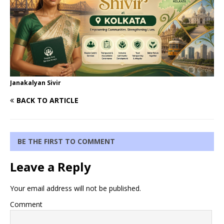
Janakalyan Sivir
BACK TO ARTICLE
BE THE FIRST TO COMMENT
Leave a Reply
Your email address will not be published.
Comment