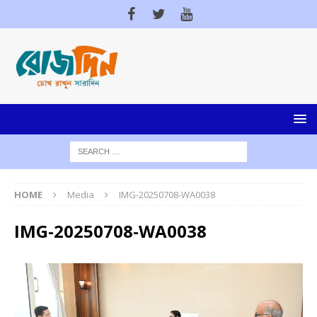
HOME
Media
IMG-20250708-WA0038
IMG-20250708-WA0038