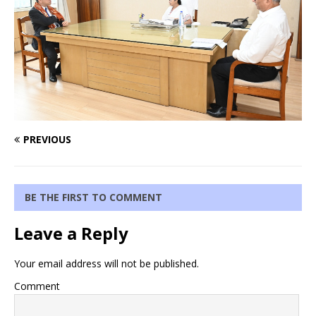
PREVIOUS
BE THE FIRST TO COMMENT
Leave a Reply
Your email address will not be published.
Comment