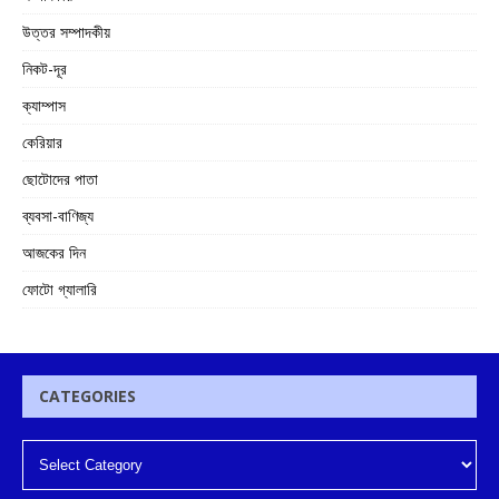
উত্তর সম্পাদকীয়
নিকট-দূর
ক্যাম্পাস
কেরিয়ার
ছোটোদের পাতা
ব্যবসা-বাণিজ্য
আজকের দিন
ফোটো গ্যালারি
CATEGORIES