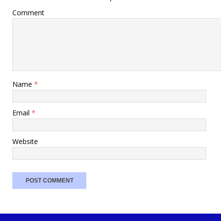
Comment
Name
*
Email
*
Website