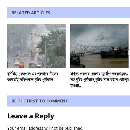
RELATED ARTICLES
ঘূর্ণিঝড় ফেনগাল এর প্রভাবে শীতের
রবিতে জেলায় জেলায় দুর্যোগ!বজ্রবিদ্যুৎ-
শুরুতেই দক্ষিণবঙ্গে বৃষ্টির পূর্বাভাস
সহ বৃষ্টির পূর্বাভাস,বৃষ্টির সঙ্গে বইবে ঝোড়ো
হাওয়া..
BE THE FIRST TO COMMENT
Leave a Reply
Your email address will not be published.