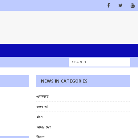
NEWS IN CATEGORIES
একনজরে
কলকাতা
বাংলা
আমার দেশ
বিদেশ