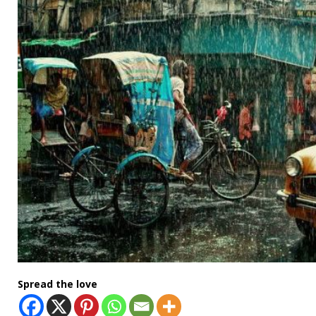
Spread the love