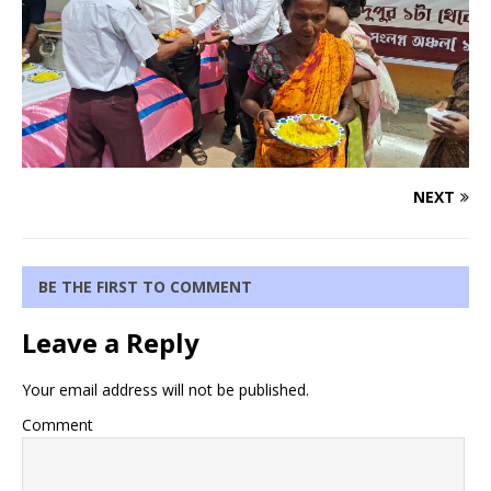
NEXT
BE THE FIRST TO COMMENT
Leave a Reply
Your email address will not be published.
Comment