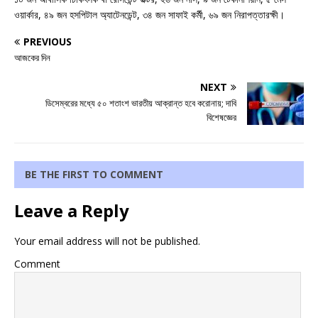
ওয়ার্কার, ৪৯ জন হসপিটাল অ্যাটেনডেন্ট, ৩৪ জন সাফাই কর্মী, ৬৯ জন নিরাপত্তারক্ষী।
PREVIOUS
আজকের দিন
NEXT
ডিসেম্বরের মধ্যে ৫০ শতাংশ ভারতীয় আক্রান্ত হবে করোনায়; দাবি
বিশেষজ্ঞের
BE THE FIRST TO COMMENT
Leave a Reply
Your email address will not be published.
Comment