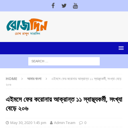
HOME
আমার বাংলা
এইমসে ফের করোনায় আক্রান্ত ১১ স্বাস্থ্যকর্মী, সংখ্যা বেড়ে
২০৬
এইমসে ফের করোনায় আক্রান্ত ১১ স্বাস্থ্যকর্মী, সংখ্যা
বেড়ে ২০৬
May 30, 2020 1:45 pm
Admin Team
0