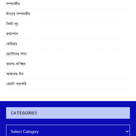
সম্পাদকীয়
উত্তর সম্পাদকীয়
নিকট-দূর
ক্যাম্পাস
কেরিয়ার
ছোটোদের পাতা
ব্যবসা-বাণিজ্য
আজকের দিন
ফোটো গ্যালারি
CATEGORIES