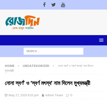
HOME
UNCATEGORIZED
নোনা স্বর্ণ’ ও ‘স্বর্ণ মৎস্য’ নাম দিলেন
মুখ্যমন্ত্রী
নোনা স্বর্ণ’ ও ‘স্বর্ণ মৎস্য’ নাম দিলেন মুখ্যমন্ত্রী
May 27, 2020 6:55 pm
Admin Team
0