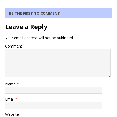
BE THE FIRST TO COMMENT
Leave a Reply
Your email address will not be published.
Comment
Name
*
Email
*
Website