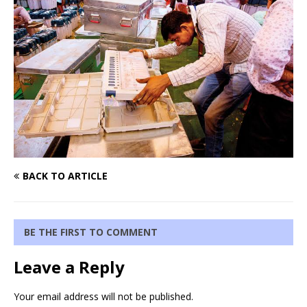
BACK TO ARTICLE
BE THE FIRST TO COMMENT
Leave a Reply
Your email address will not be published.