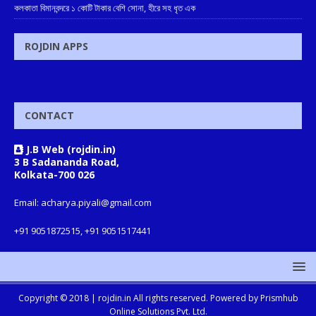
কলকাতা বিমানবন্দরে ১ কোটি টাকার বেশি সোনা, হীরে সহ ধৃত এক
ROJDIN APPS
CONTACT
J.B Web (rojdin.in)
3 B Sadananda Road,
Kolkata-700 026
Email: acharya.piyali@gmail.com
+91 9051872515, +91 9051517441
Copyright © 2018 |
rojdin.in
All rights reserved. Powered by
Prismhub
Online Solutions Pvt. Ltd.