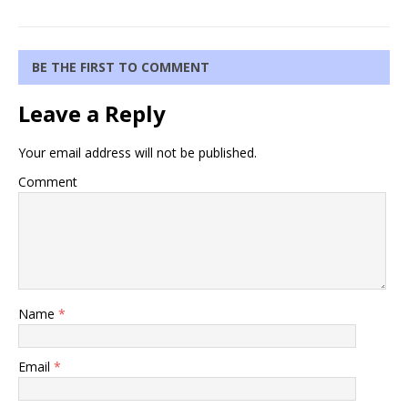
BE THE FIRST TO COMMENT
Leave a Reply
Your email address will not be published.
Comment
Name
*
Email
*