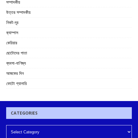
সম্পাদকীয়
উত্তর সম্পাদকীয়
নিকট-দূর
ক্যাম্পাস
কেরিয়ার
ছোটোদের পাতা
ব্যবসা-বাণিজ্য
আজকের দিন
ফোটো গ্যালারি
CATEGORIES