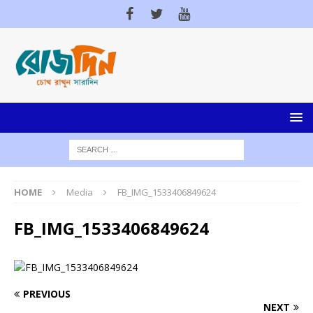
HOME
Media
FB_IMG_1533406849624
FB_IMG_1533406849624
PREVIOUS
NEXT