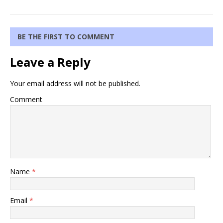
BE THE FIRST TO COMMENT
Leave a Reply
Your email address will not be published.
Comment
Name
*
Email
*