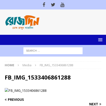
HOME
Media
FB_IMG_1533406861288
FB_IMG_1533406861288
PREVIOUS
NEXT