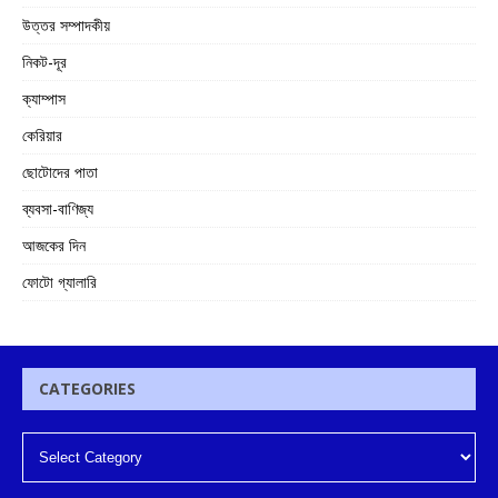
উত্তর সম্পাদকীয়
নিকট-দূর
ক্যাম্পাস
কেরিয়ার
ছোটোদের পাতা
ব্যবসা-বাণিজ্য
আজকের দিন
ফোটো গ্যালারি
CATEGORIES