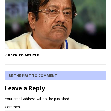
BACK TO ARTICLE
BE THE FIRST TO COMMENT
Leave a Reply
Your email address will not be published.
Comment