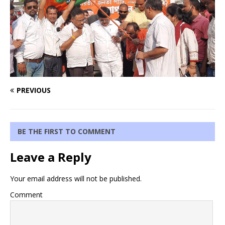
PREVIOUS
BE THE FIRST TO COMMENT
Leave a Reply
Your email address will not be published.
Comment