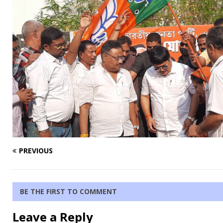
PREVIOUS
BE THE FIRST TO COMMENT
Leave a Reply