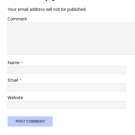
Your email address will not be published.
Comment
Name
*
Email
*
Website