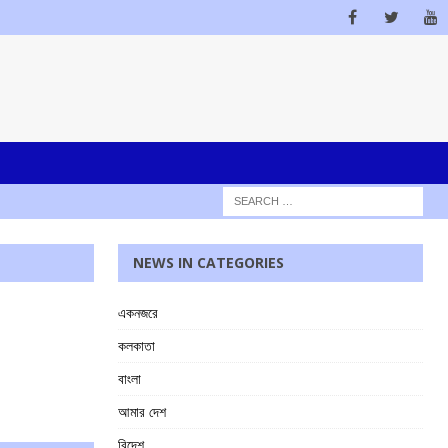
NEWS IN CATEGORIES
একনজরে
কলকাতা
বাংলা
আমার দেশ
বিদেশ