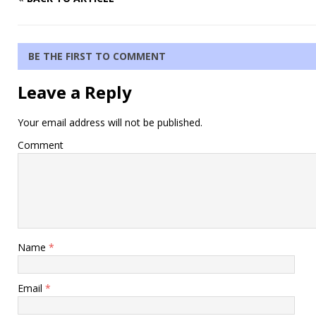
BE THE FIRST TO COMMENT
Leave a Reply
Your email address will not be published.
Comment
Name
*
Email
*