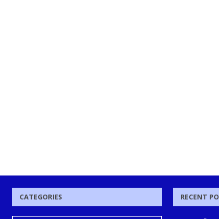
CATEGORIES
RECENT P