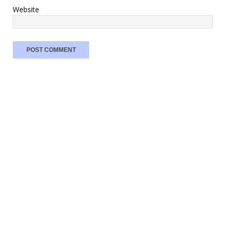
Website