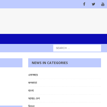
NEWS IN CATEGORIES
একনজরে
কলকাতা
বাংলা
আমার দেশ
বিদেশ