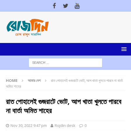
HOME
আমার দেশ
রাত পোহালেই গুজরাটে ভোট, আপ খাতা খুলতে পারবে না বার্তা
অমিত শাহের
রাত পোহালেই গুজরাটে ভোট, আপ খাতা খুলতে পারবে
না বার্তা অমিত শাহের
Nov 30, 2022 9:47 pm
Rojdin desk
0