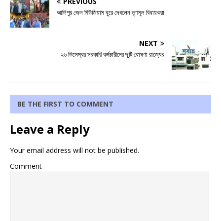
PREVIOUS
আলিপুর জেল মিউজিয়াম ঘুরে দেখলেন তৃণমূল বিধায়করা
NEXT
২৬ ডিসেম্বর সরকারি কর্মচারীদের ছুটি ঘোষণা রাজ্যের
BE THE FIRST TO COMMENT
Leave a Reply
Your email address will not be published.
Comment