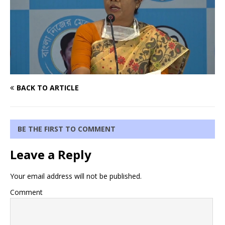
BACK TO ARTICLE
BE THE FIRST TO COMMENT
Leave a Reply
Your email address will not be published.
Comment