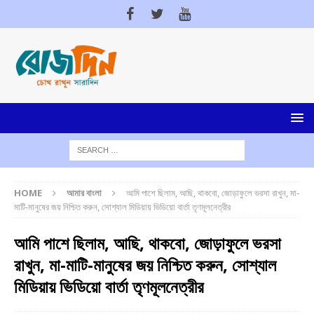
HOME
আমার বাংলা
আমি পাশে ছিলাম, আছি, থাকবো, জোড়াফুলে ভরসা রাখুন, মা-
মাটি-মানুষের জয় নিশ্চিত করুন, সোশ্যাল মিডিয়ায় ভিডিয়ো বার্তা তৃণমূলনেত্রীর
আমি পাশে ছিলাম, আছি, থাকবো, জোড়াফুলে ভরসা
রাখুন, মা-মাটি-মানুষের জয় নিশ্চিত করুন, সোশ্যাল
মিডিয়ায় ভিডিয়ো বার্তা তৃণমূলনেত্রীর