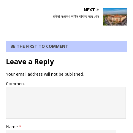
NEXT
মহিলা সংরক্ষণ আইন কার্যকর হয়ে গেল
BE THE FIRST TO COMMENT
Leave a Reply
Your email address will not be published.
Comment
Name
*